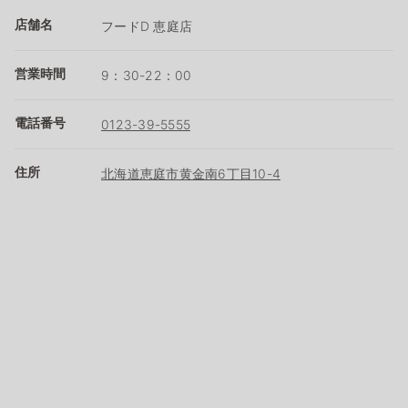
店舗名
フードD 恵庭店
営業時間
9：30-22：00
電話番号
0123-39-5555
住所
北海道恵庭市黄金南6丁目10-4