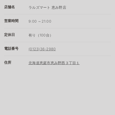
店舗名
ラルズマート 恵み野店
営業時間
9:00 ～21:00
定休日
有り（100台）
電話番号
(0123)36-2980
住所
北海道恵庭市恵み野西３丁目１