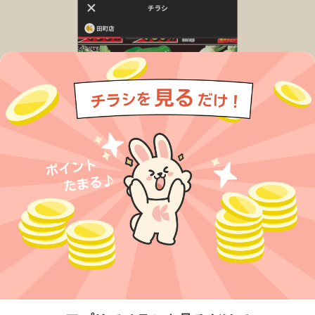
今すぐアプリをダウンロードする