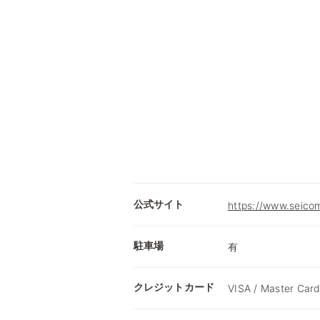
公式サイト
https://www.seicom
駐車場
有
クレジットカード
VISA / Master Card