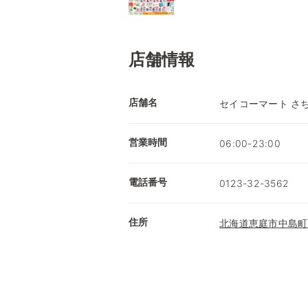
店舗情報
店舗名
セイコーマート さ
営業時間
06:00-23:00
電話番号
0123-32-3562
住所
北海道恵庭市中島町5