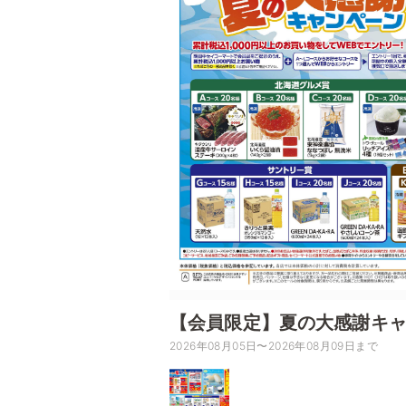
【会員限定】夏の大感謝キ
2026年08月05日〜2026年08月09日まで