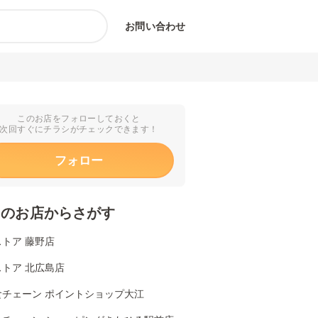
お問い合わせ
このお店をフォローしておくと
次回すぐにチラシがチェックできます！
フォロー
くのお店からさがす
トア 藤野店
トア 北広島店
食チェーン ポイントショップ大江