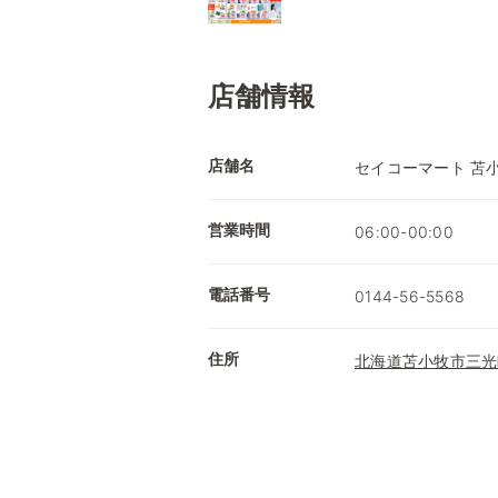
店舗情報
店舗名
セイコーマート 苫
営業時間
06:00-00:00
電話番号
0144-56-5568
住所
北海道苫小牧市三光町