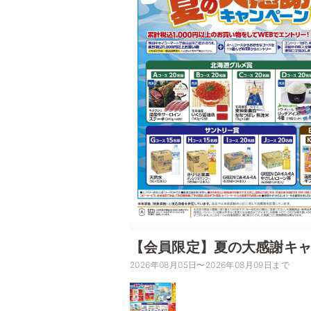
【会員限定】夏の大感謝キ
2026年08月05日〜2026年08月09日まで