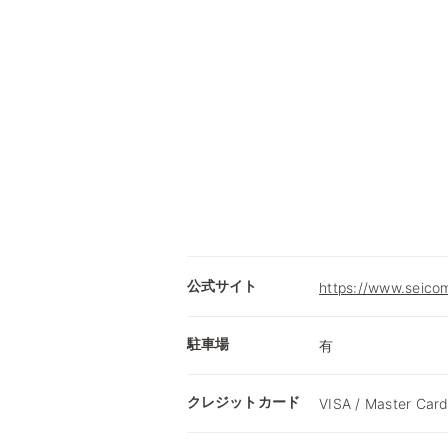
公式サイト
https://www.seicom
駐車場
有
クレジットカード
VISA / Master Card