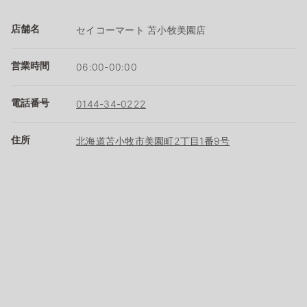
店舗名
セイコーマート 苫小牧美園店
営業時間
06:00-00:00
電話番号
0144-34-0222
住所
北海道苫小牧市美園町2丁目1番9号