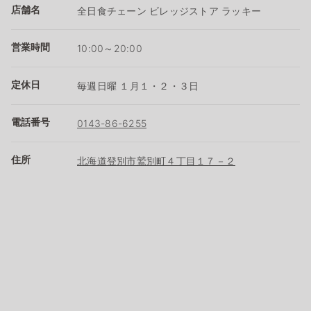
店舗名
全日食チェーン ビレッジストア ラッキー
営業時間
10:00～20:00
定休日
毎週日曜 １月１・２・３日
電話番号
0143-86-6255
住所
北海道登別市鷲別町４丁目１７－２