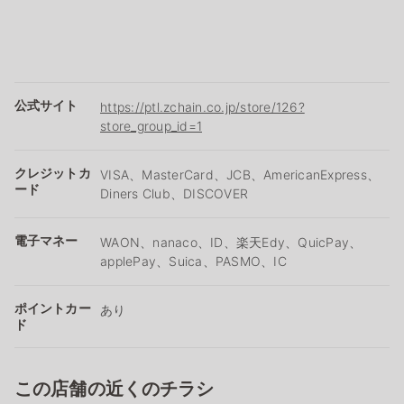
公式サイト
https://ptl.zchain.co.jp/store/126?
store_group_id=1
クレジットカ
VISA、MasterCard、JCB、AmericanExpress、
ード
Diners Club、DISCOVER
電子マネー
WAON、nanaco、ID、楽天Edy、QuicPay、
applePay、Suica、PASMO、IC
ポイントカー
あり
ド
この店舗の近くのチラシ