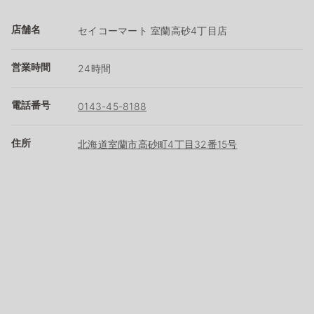
店舗名
セイコーマート 室蘭高砂4丁目店
営業時間
24時間
電話番号
0143-45-8188
住所
北海道室蘭市高砂町4丁目32番15号