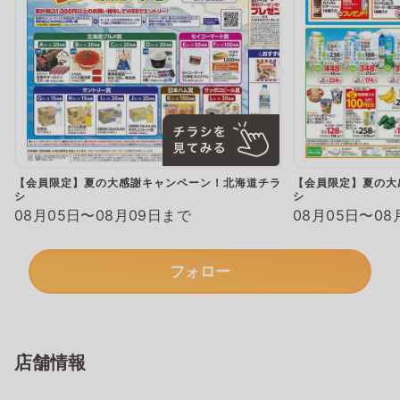
【会員限定】夏の大感謝キャンペーン！北海道チラ
【会員限定】夏の大
シ
シ
08月05日〜08月09日まで
08月05日〜08
フォロー
店舗情報