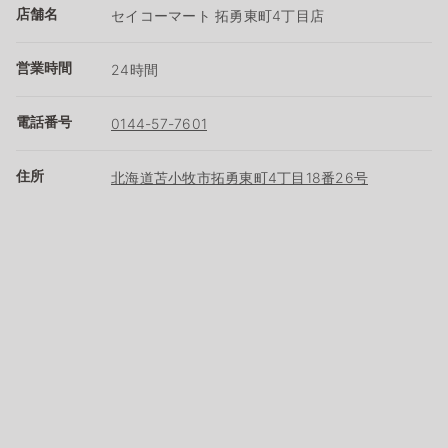
店舗名
セイコーマート 拓勇東町4丁目店
営業時間
24時間
電話番号
0144-57-7601
住所
北海道苫小牧市拓勇東町4丁目18番26号