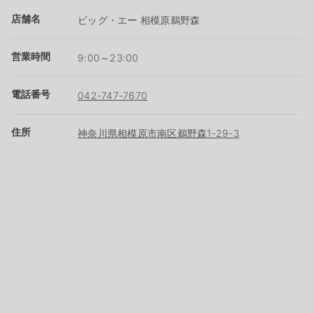
店舗名
ビッグ・エー 相模原鵜野森
営業時間
9:00～23:00
電話番号
042-747-7670
住所
神奈川県相模原市南区鵜野森1-29-3