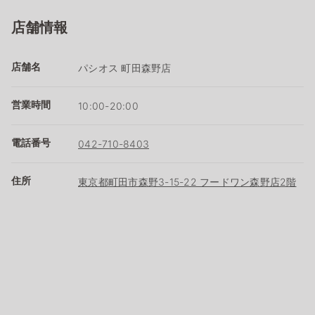
店舗情報
店舗名
パシオス 町田森野店
営業時間
10:00-20:00
電話番号
042-710-8403
住所
東京都町田市森野3-15-22 フードワン森野店2階