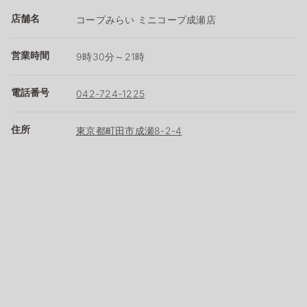
店舗名
コープみらい ミニコープ成瀬店
営業時間
9時30分～21時
電話番号
042-724-1225
住所
東京都町田市成瀬8-2-4