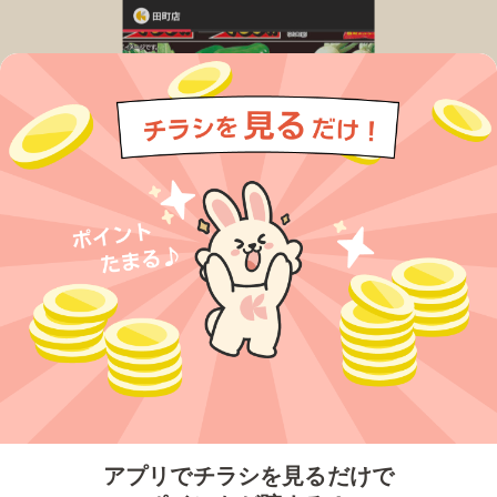
今すぐアプリをダウンロードする
アプリでチラシを見るだけで