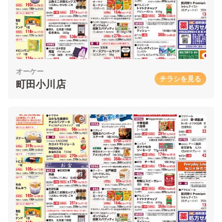
オーケー
チラシを見る
町田小川店