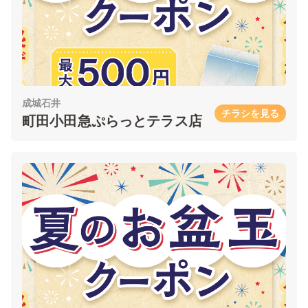
成城石井
チラシを見る
町田小田急ぷらっとテラス店