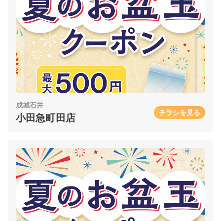
成城石井
チラシを見る
小田急町田店