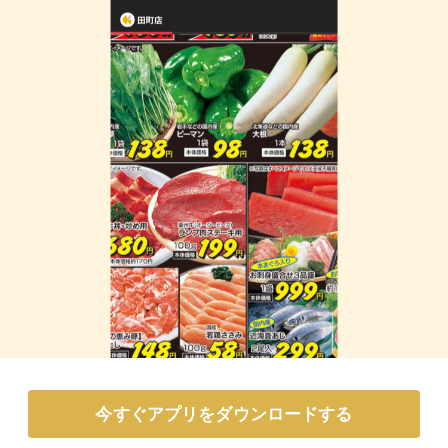
今すぐアプリをダウンロードする