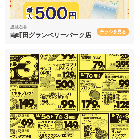
成城石井
チラシを見る
南町田グランベリーパーク店