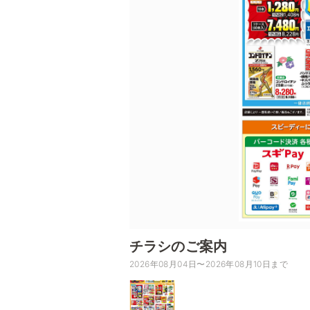
チラシのご案内
2026年08月04日〜2026年08月10日まで