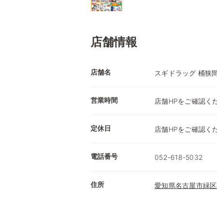
店舗情報
店舗名
スギドラッグ 桶狭
営業時間
店舗HPをご確認く
定休日
店舗HPをご確認く
電話番号
052-618-5032
住所
愛知県名古屋市緑区