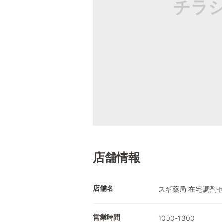
チラ
店舗情報
店舗名
スギ薬局 在宅調剤
営業時間
1000-1300