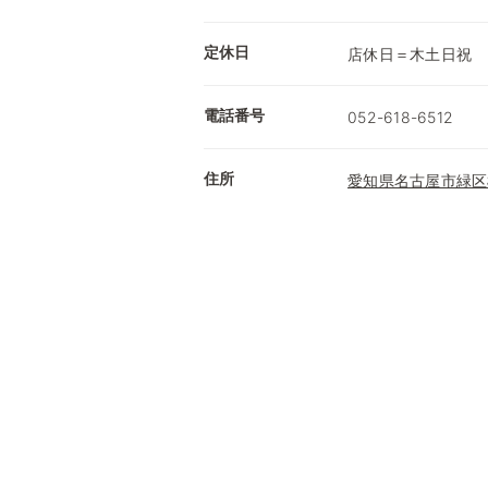
定休日
店休日＝木土日祝
電話番号
052-618-6512
住所
愛知県名古屋市緑区