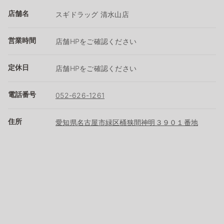
店舗名
スギドラッグ 清水山店
営業時間
店舗HPをご確認ください
定休日
店舗HPをご確認ください
電話番号
052-626-1261
住所
愛知県名古屋市緑区桶狭間神明３９０１番地