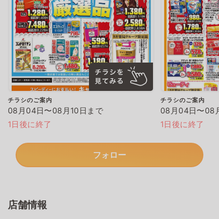
チラシのご案内
チラシのご案内
08月04日〜08月10日まで
08月04日〜08
1日後に終了
1日後に終了
フォロー
店舗情報