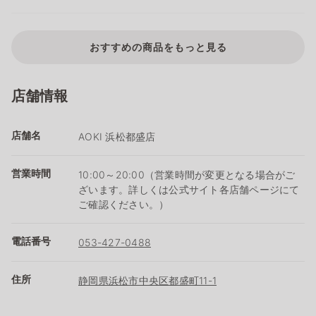
おすすめの商品をもっと見る
店舗情報
店舗名
AOKI 浜松都盛店
営業時間
10:00～20:00（営業時間が変更となる場合がご
ざいます。詳しくは公式サイト各店舗ページにて
ご確認ください。）
電話番号
053-427-0488
住所
静岡県浜松市中央区都盛町11-1