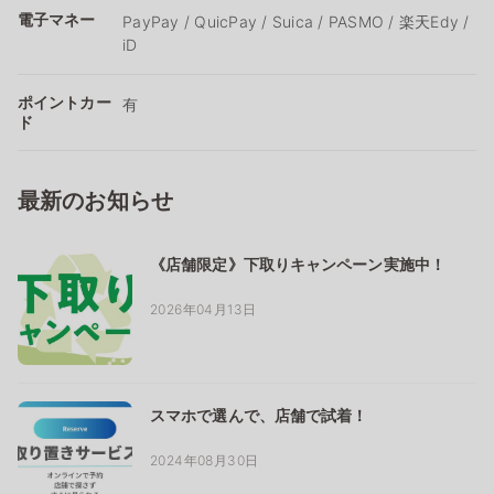
電子マネー
PayPay / QuicPay / Suica / PASMO / 楽天Edy /
iD
ポイントカー
有
ド
最新のお知らせ
《店舗限定》下取りキャンペーン実施中！
2026年04月13日
スマホで選んで、店舗で試着！
2024年08月30日