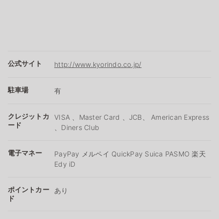
公式サイト
http://www.kyorindo.co.jp/
駐車場
有
クレジットカ
VISA 、Master Card 、JCB、 American Express
ード
、Diners Club
電子マネー
PayPay メルペイ QuickPay Suica PASMO 楽天
Edy iD
ポイントカー
あり
ド