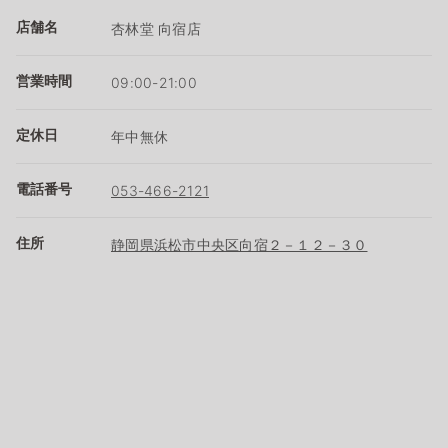
店舗名
杏林堂 向宿店
営業時間
09:00-21:00
定休日
年中無休
電話番号
053-466-2121
住所
静岡県浜松市中央区向宿２－１２－３０