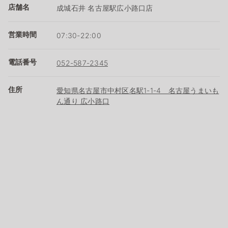
店舗名
成城石井 名古屋駅広小路口店
営業時間
07:30-22:00
電話番号
052-587-2345
住所
愛知県名古屋市中村区名駅1-1-4 名古屋うまいも
ん通り 広小路口