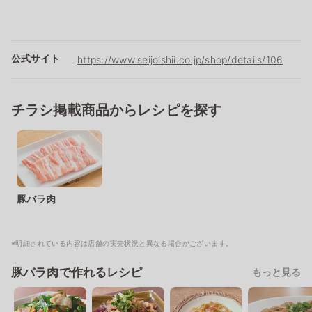
公式サイト
https://www.seijoishii.co.jp/shop/details/106
チラシ掲載商品からレシピを探す
豚バラ肉
※明細されている内容は店舗の実売状況と異なる場合がございます。
豚バラ肉で作れるレシピ
もっと見る