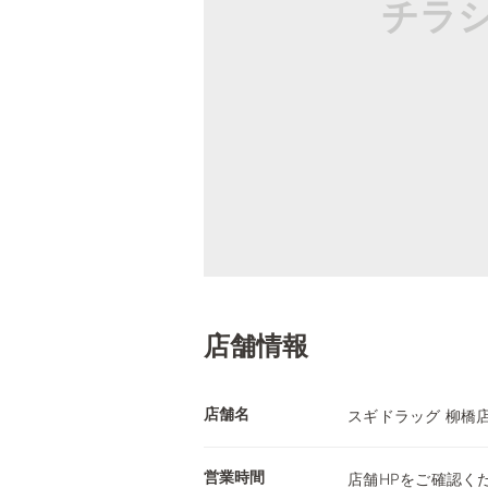
チラ
店舗情報
店舗名
スギドラッグ 柳橋
営業時間
店舗HPをご確認く