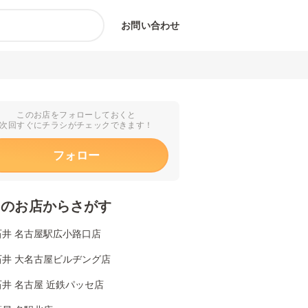
お問い合わせ
このお店をフォローしておくと
次回すぐにチラシがチェックできます！
フォロー
くのお店からさがす
石井 名古屋駅広小路口店
石井 大名古屋ビルヂング店
井 名古屋 近鉄パッセ店