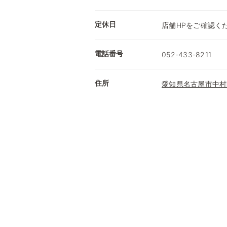
定休日
店舗HPをご確認く
電話番号
052-433-8211
住所
愛知県名古屋市中村