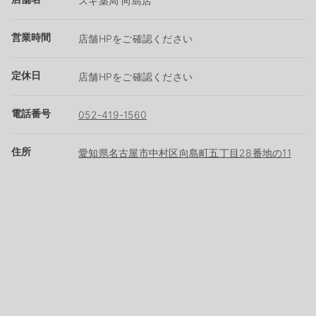
スギ薬局 向島店
営業時間
店舗HPをご確認ください
定休日
店舗HPをご確認ください
電話番号
052-419-1560
住所
愛知県名古屋市中村区向島町五丁目28番地の11