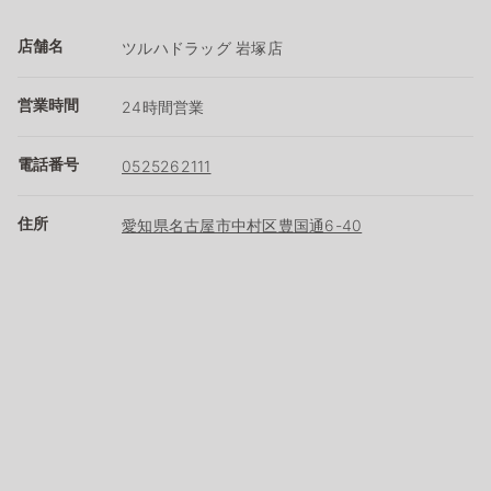
店舗名
ツルハドラッグ 岩塚店
営業時間
24時間営業
電話番号
0525262111
住所
愛知県名古屋市中村区豊国通6-40