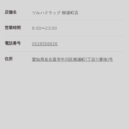
店舗名
ツルハドラッグ 柳瀬町店
営業時間
9:00〜23:00
電話番号
0526556626
住所
愛知県名古屋市中川区柳瀬町1丁目11番地1号