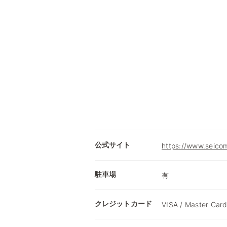
公式サイト
https://www.seicom
駐車場
有
クレジットカード
VISA / Master Card