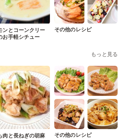
その他のレシピ
モンとコーンクリー
のお手軽シチュー
もっと見る
その他のレシピ
も肉と長ねぎの胡麻