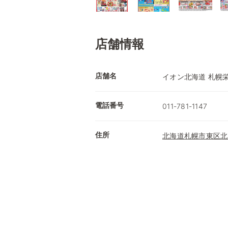
店舗情報
店舗名
イオン北海道 札幌
電話番号
011-781-1147
住所
北海道札幌市東区北4