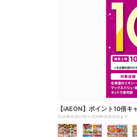
【iAEON】ポイント10倍キ
2026年08月07日〜2026年08月09日まで