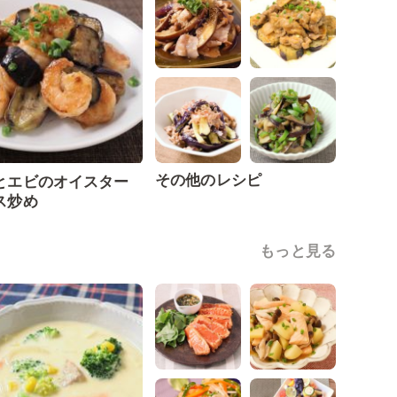
その他のレシピ
とエビのオイスター
ス炒め
もっと見る