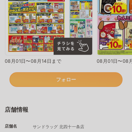
08月01日〜08月14日まで
08月01日〜08
フォロー
店舗情報
店舗名
サンドラッグ 北四十一条店