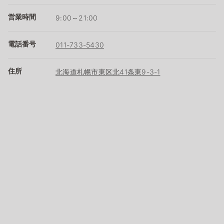
営業時間
9:00～21:00
電話番号
011-733-5430
住所
北海道札幌市東区北41条東9-3-1