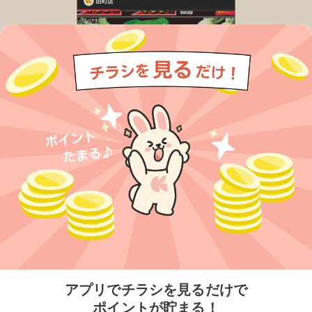
今すぐアプリをダウンロードする
アプリでチラシを見るだけで
ポイントが貯まる！