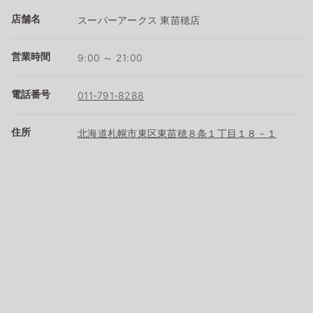
店舗名
スーパーアークス 東苗穂店
営業時間
9:00 ～ 21:00
電話番号
011-791-8288
住所
北海道札幌市東区東苗穂８条１丁目１８－１