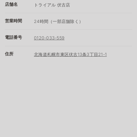
店舗名
トライアル 伏古店
営業時間
24時間（一部店舗除く）
電話番号
0120-033-559
住所
北海道札幌市東区伏古13条3丁目21-1