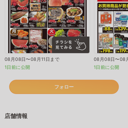
08月08日〜08月11日まで
08月08日〜08
1日前に公開
1日前に公開
フォロー
店舗情報