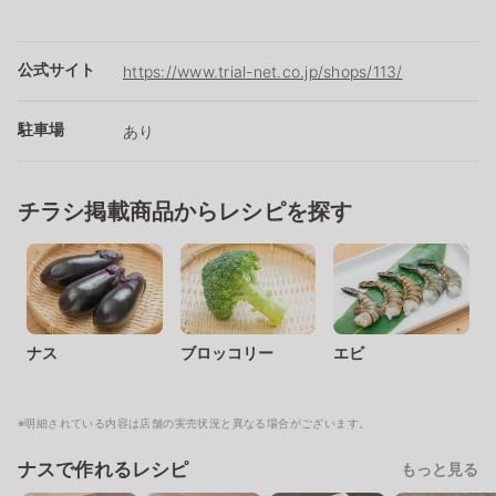
公式サイト
https://www.trial-net.co.jp/shops/113/
駐車場
あり
チラシ掲載商品からレシピを探す
ナス
ブロッコリー
エビ
※明細されている内容は店舗の実売状況と異なる場合がございます。
ナスで作れるレシピ
もっと見る