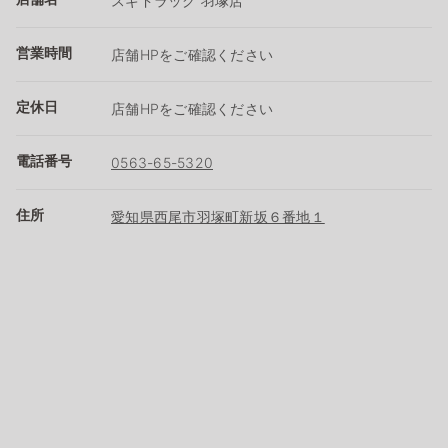
スギドラッグ 羽塚店
営業時間
店舗HPをご確認ください
定休日
店舗HPをご確認ください
電話番号
0563-65-5320
住所
愛知県西尾市羽塚町新坂６番地１