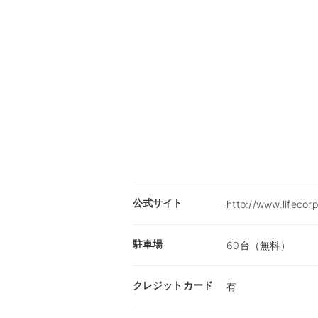
公式サイト
http://www.lifecorp
駐車場
60台（無料）
クレジットカード
有