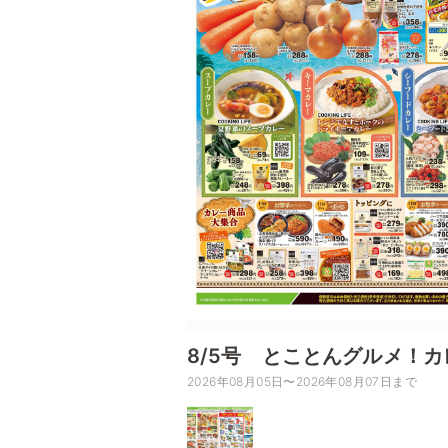
8/5号 とことんグルメ！カ
2026年08月05日〜2026年08月07日まで