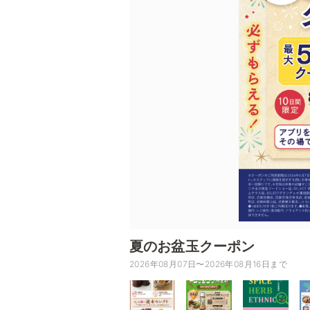
夏のお盆玉クーポン
2026年08月07日〜2026年08月16日まで