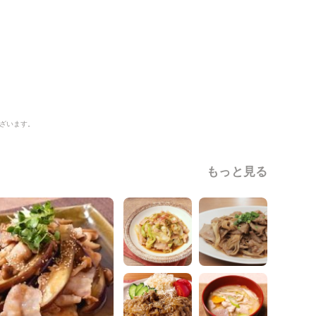
ざいます。
もっと見る