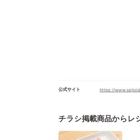
公式サイト
https://www.seijois
チラシ掲載商品からレ