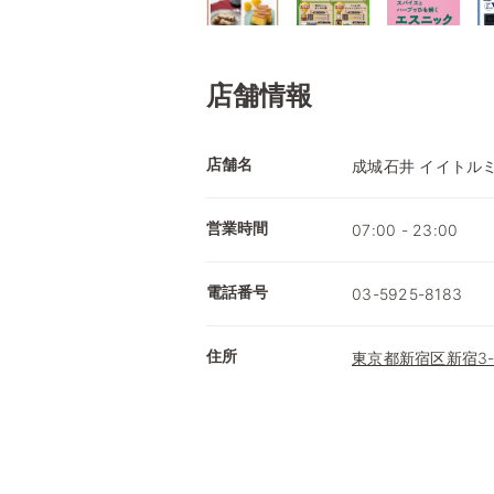
店舗情報
店舗名
成城石井 イイトル
営業時間
07:00 - 23:00
電話番号
03-5925-8183
住所
東京都新宿区新宿3-38