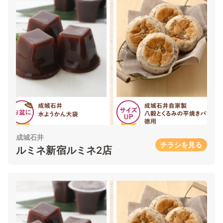
成城石井
チラシを見る
ルミネ新宿ルミネ2店