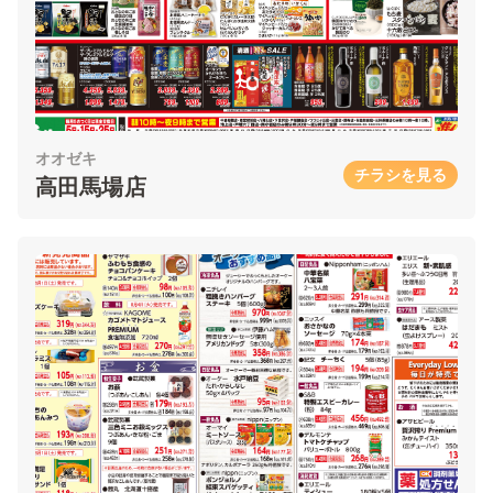
オオゼキ
チラシを見る
高田馬場店