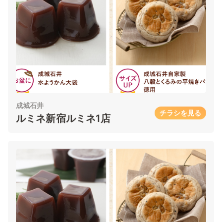
成城石井
チラシを見る
ルミネ新宿ルミネ1店