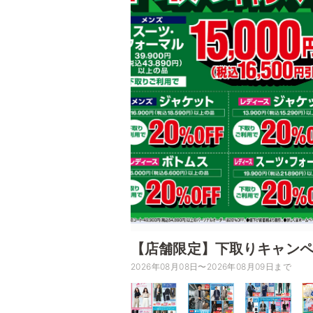
【店舗限定】下取りキャン
2026年08月08日〜2026年08月09日まで