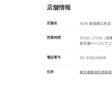
店舗情報
店舗名
AOKI 新宿西口本店
営業時間
10:00～21:0
各店舗ページにてご
電話番号
03-3342-6588
住所
東京都新宿区西新宿1