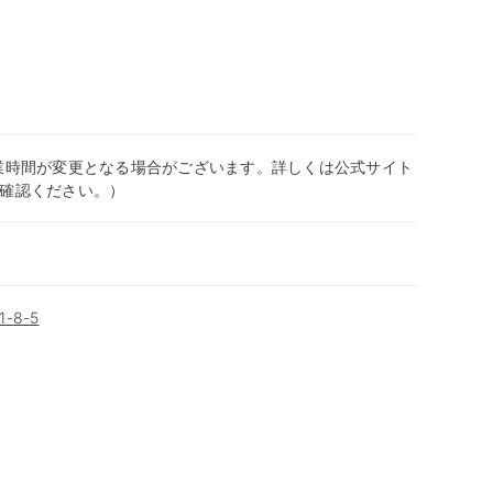
0（営業時間が変更となる場合がございます。詳しくは公式サイト
確認ください。）
-8-5