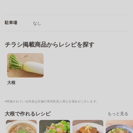
駐車場
なし
チラシ掲載商品からレシピを探す
大根
※明細されている内容は店舗の実売状況と異なる場合がございます。
大根で作れるレシピ
もっと見る