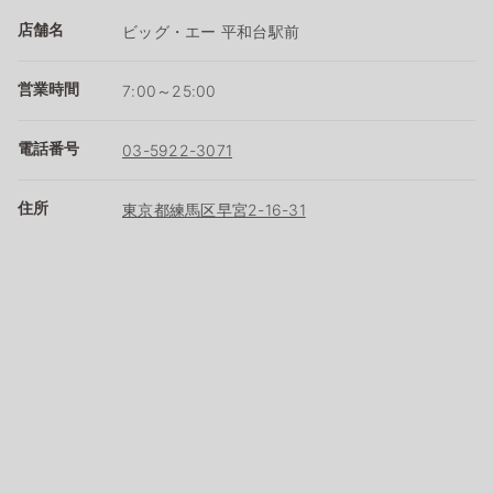
店舗名
ビッグ・エー 平和台駅前
営業時間
7:00～25:00
電話番号
03-5922-3071
住所
東京都練馬区早宮2-16-31