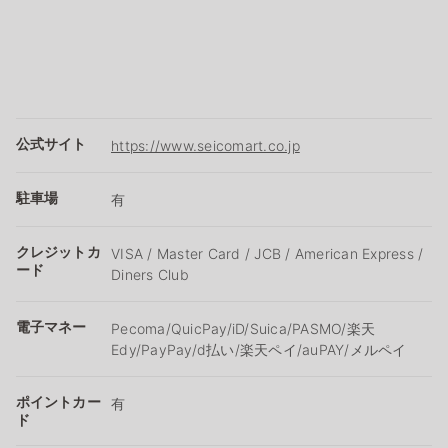
公式サイト
https://www.seicomart.co.jp
駐車場
有
クレジットカ
VISA / Master Card / JCB / American Express /
ード
Diners Club
電子マネー
Pecoma/QuicPay/iD/Suica/PASMO/楽天
Edy/PayPay/d払い/楽天ペイ/auPAY/メルペイ
ポイントカー
有
ド