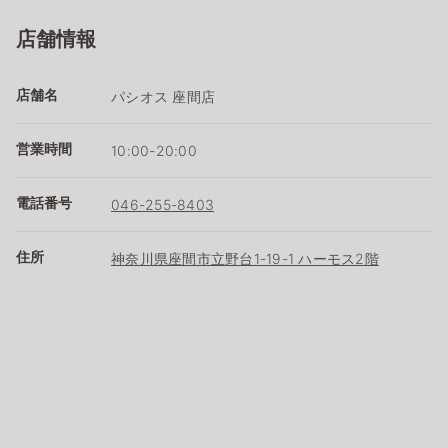
店舗情報
店舗名
パシオス 座間店
営業時間
10:00-20:00
電話番号
046-255-8403
住所
神奈川県座間市立野台1-19-1 ハーモス2階