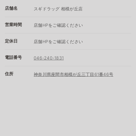
店舗名
スギドラッグ 相模が丘店
営業時間
店舗HPをご確認ください
定休日
店舗HPをご確認ください
電話番号
046-240-1831
住所
神奈川県座間市相模が丘三丁目61番46号