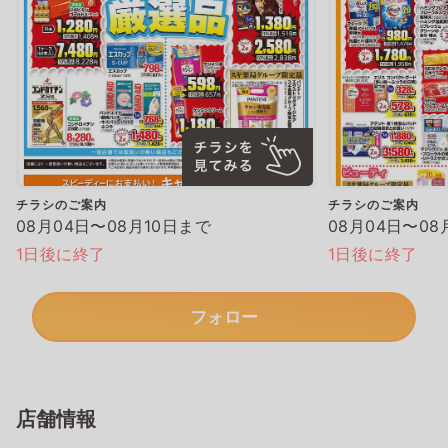
チラシのご案内
チラシのご案内
08月04日〜08月10日まで
08月04日〜08
1日後に終了
1日後に終了
フォロー
店舗情報