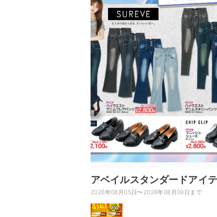
アベイルスタンダードアイ
2026年08月05日〜2026年08月09日まで