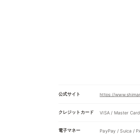
公式サイト
https://www.shimam
クレジットカード
VISA / Master Card
電子マネー
PayPay / Suica /