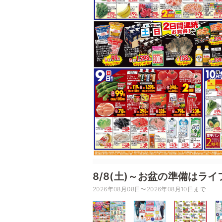
8/8(土)～お盆の準備はライ
2026年08月08日〜2026年08月10日まで