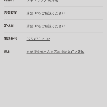
スギドラッグ 梅津店
営業時間
店舗HPをご確認ください
定休日
店舗HPをご確認ください
電話番号
075-873-2132
住所
京都府京都市右京区梅津徳丸町２番地