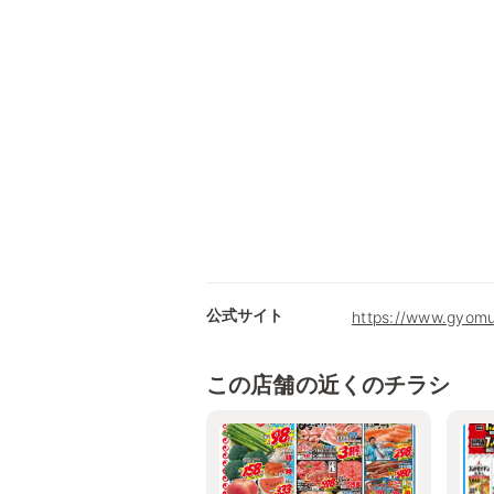
公式サイト
https://www.gyomu
この店舗の近くのチラシ