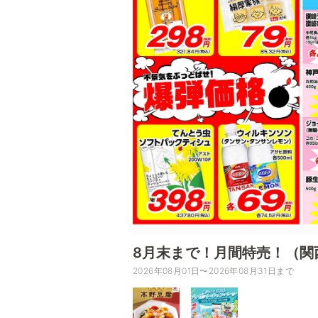
8月末まで！月間特売！（関
2026年08月01日〜2026年08月31日まで