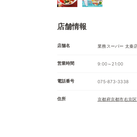
店舗情報
店舗名
業務スーパー 太秦
営業時間
9:00～21:00
電話番号
075-873-3338
住所
京都府京都市右京区