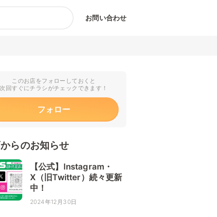
お問い合わせ
このお店をフォローしておくと
次回すぐにチラシがチェックできます！
フォロー
店からのお知らせ
【公式】Instagram・
X（旧Twitter）続々更新
中！
2024年12月30日