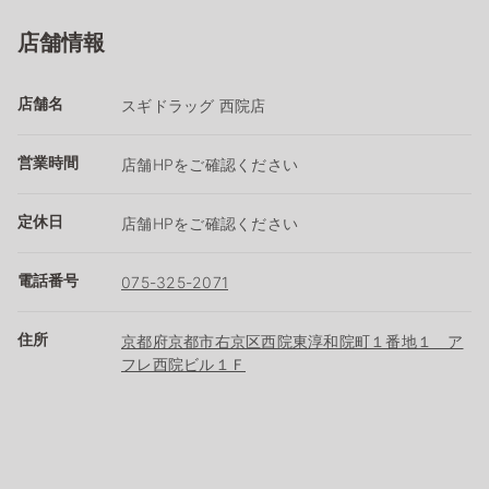
店舗情報
店舗名
スギドラッグ 西院店
営業時間
店舗HPをご確認ください
定休日
店舗HPをご確認ください
電話番号
075-325-2071
住所
京都府京都市右京区西院東淳和院町１番地１ ア
フレ西院ビル１Ｆ