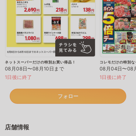
ネットスーパーだけの特別お買い得品！
コレモだけの特別な
08月08日〜08月10日まで
08月04日〜08
1日後に終了
1日後に終了
フォロー
店舗情報