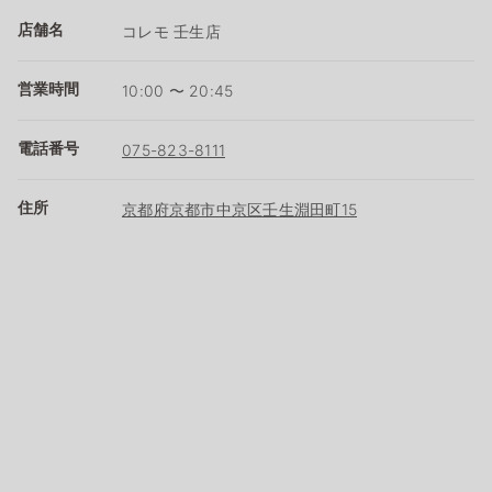
店舗名
コレモ 壬生店
営業時間
10:00 〜 20:45
電話番号
075-823-8111
住所
京都府京都市中京区壬生淵田町15