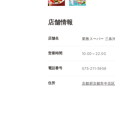
店舗情報
店舗名
業務スーパー 三条
営業時間
10:00～22:00
電話番号
075-211-5959
住所
京都府京都市中京区