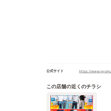
公式サイト
https://www.gyomu
この店舗の近くのチラシ