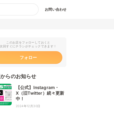
お問い合わせ
このお店をフォローしておくと
次回すぐにチラシがチェックできます！
フォロー
店からのお知らせ
【公式】Instagram・
X（旧Twitter）続々更新
中！
2024年12月30日