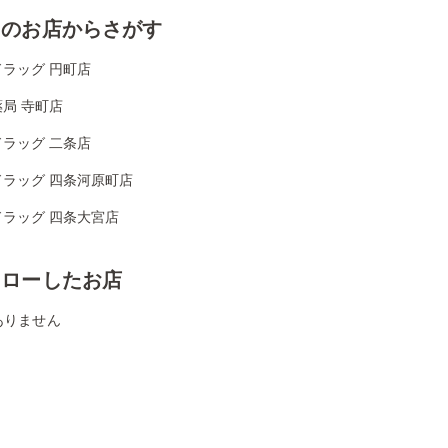
くのお店からさがす
ラッグ 円町店
局 寺町店
ラッグ 二条店
ドラッグ 四条河原町店
ドラッグ 四条大宮店
ォローしたお店
ありません