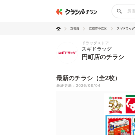
京都府
京都市中京区
スギドラッグ
ドラッグストア
スギドラッグ
円町店のチラシ
最新のチラシ（全2枚）
最終更新：2026/08/04