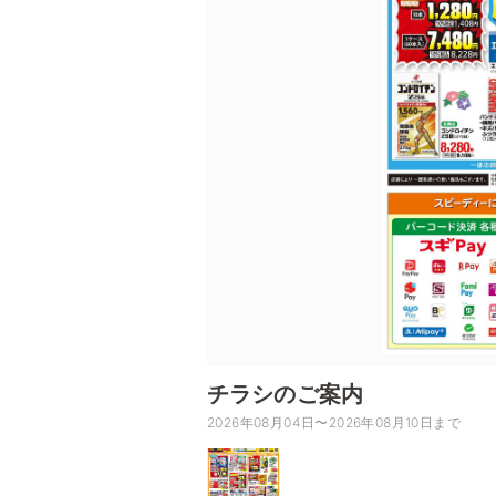
チラシのご案内
2026年08月04日〜2026年08月10日まで