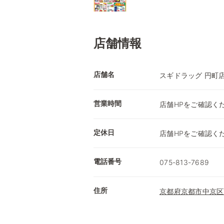
店舗情報
店舗名
スギドラッグ 円町
営業時間
店舗HPをご確認く
定休日
店舗HPをご確認く
電話番号
075-813-7689
住所
京都府京都市中京区