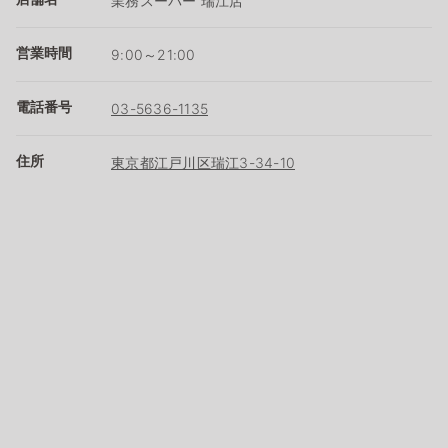
業務スーパー 瑞江店
営業時間
9:00～21:00
電話番号
03-5636-1135
住所
東京都江戸川区瑞江3-34-10