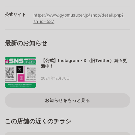
公式サイト
https://www.gyomusuper.jp/shop/detail.php?
sh_id=537
最新のお知らせ
【公式】Instagram・X（旧Twitter）続々更
新中！
2024年12月30日
お知らせをもっと見る
この店舗の近くのチラシ