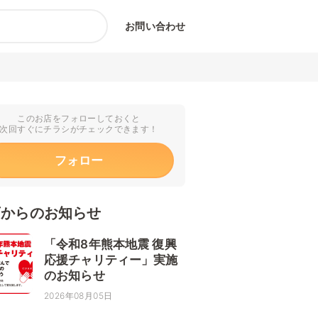
お問い合わせ
このお店をフォローしておくと
次回すぐにチラシがチェックできます！
フォロー
店からのお知らせ
「令和8年熊本地震 復興
応援チャリティー」実施
のお知らせ
2026年08月05日