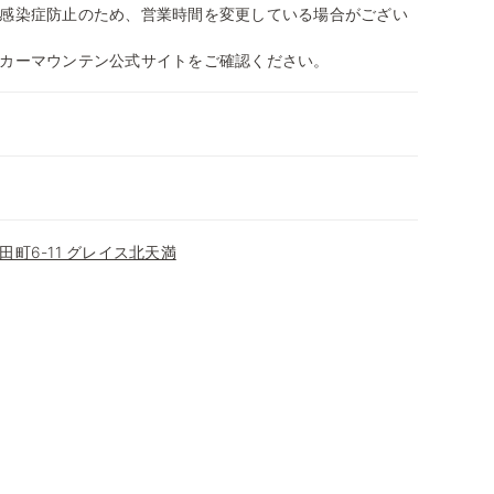
感染症防止のため、営業時間を変更している場合がござい
カーマウンテン公式サイトをご確認ください。
町6-11 グレイス北天満