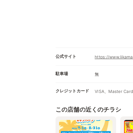
公式サイト
https://www.likama
駐車場
無
クレジットカード
VISA、Master Car
この店舗の近くのチラシ