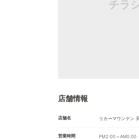
チラ
店舗情報
店舗名
リカーマウンテン 
営業時間
PM2:00～AM0:00