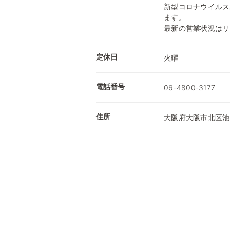
新型コロナウイルス
ます。
最新の営業状況はリ
定休日
火曜
電話番号
06-4800-3177
住所
大阪府大阪市北区池田