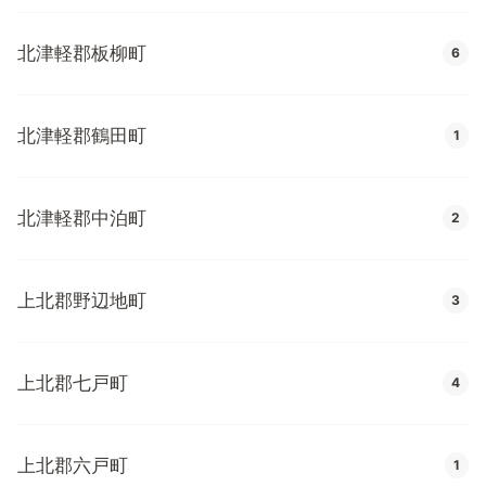
北津軽郡板柳町
6
北津軽郡鶴田町
1
北津軽郡中泊町
2
上北郡野辺地町
3
上北郡七戸町
4
上北郡六戸町
1