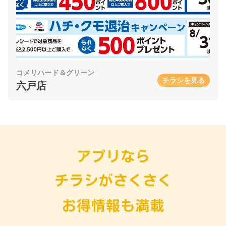
コメリハード＆グリーン
チラシを見る
六戸店