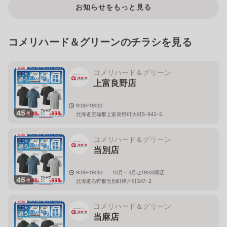
お知らせをもっと見る
コメリハード＆グリーンのチラシを見る
コメリハード＆グリーン
上富良野店
9:00-19:00
45
枚
北海道空知郡上富良野町大町5-942-5
コメリハード＆グリーン
当別店
9:00-19:30 10月～3月は19:00閉店
45
枚
北海道石狩郡当別町樺戸町347-2
コメリハード＆グリーン
当麻店