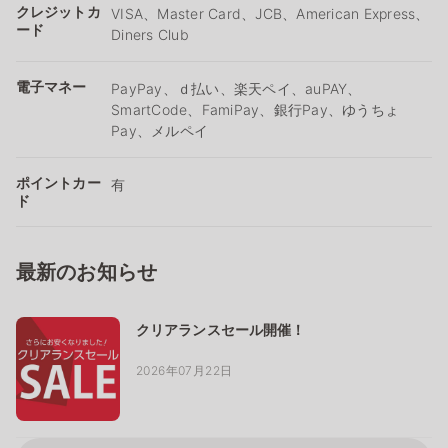
クレジットカ
VISA、Master Card、JCB、American Express、
ード
Diners Club
電子マネー
PayPay、ｄ払い、楽天ペイ、auPAY、
SmartCode、FamiPay、銀行Pay、ゆうちょ
Pay、メルペイ
ポイントカー
有
ド
最新のお知らせ
クリアランスセール開催！
2026年07月22日