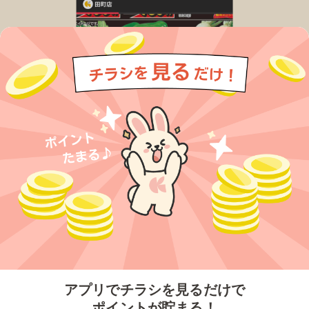
今すぐアプリをダウンロードする
アプリでチラシを見るだけで
ポイントが貯まる！